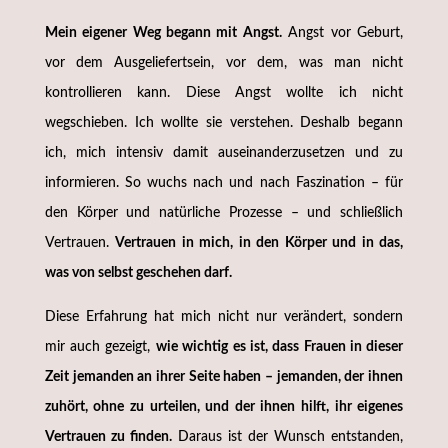
Mein eigener Weg begann mit Angst.
Angst vor Geburt,
vor dem Ausgeliefertsein, vor dem, was man nicht
kontrollieren kann. Diese Angst wollte ich nicht
wegschieben. Ich wollte sie verstehen. Deshalb begann
ich, mich intensiv damit auseinanderzusetzen und zu
informieren. So wuchs nach und nach Faszination – für
den Körper und natürliche Prozesse – und schließlich
Vertrauen.
Vertrauen in mich, in den Körper und in das,
was von selbst geschehen darf.
Diese Erfahrung hat mich nicht nur verändert, sondern
mir auch gezeigt,
wie wichtig es ist, dass Frauen in dieser
Zeit jemanden an ihrer Seite haben – jemanden, der ihnen
zuhört, ohne zu urteilen, und der ihnen hilft, ihr eigenes
Vertrauen zu finden.
Daraus ist der Wunsch entstanden,