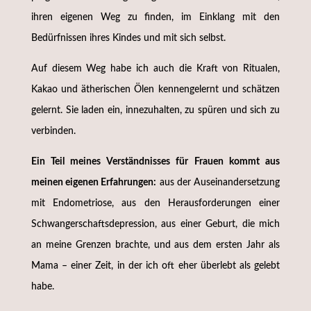
ihren eigenen Weg zu finden, im Einklang mit den
Bedürfnissen ihres Kindes und mit sich selbst.
Auf diesem Weg habe ich auch die Kraft von Ritualen,
Kakao und ätherischen Ölen kennengelernt und schätzen
gelernt. Sie laden ein, innezuhalten, zu spüren und sich zu
verbinden.
Ein Teil meines Verständnisses für Frauen kommt aus
meinen eigenen Erfahrungen:
aus der Auseinandersetzung
mit Endometriose, aus den Herausforderungen einer
Schwangerschafts­depression, aus einer Geburt, die mich
an meine Grenzen brachte, und aus dem ersten Jahr als
Mama – einer Zeit, in der ich oft eher überlebt als gelebt
habe.