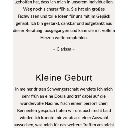
geholfen hat, dass ich mich in unserem individuellen
Weg noch sicherer fühle. Sie hat ein großes
Fachwissen und tolle Ideen für uns mit im Gepäck
gehabt. Ich bin gestärkt, dankbar und aufgetankt aus
dieser Beratung rausgegangen und kann sie mit vollem
Herzen weiterempfehlen.
– Clarissa –
Kleine Geburt
In meiner dritten Schwangerschaft wendete ich mich
sehr früh an eine Doula und traf dabei auf die
wundervolle Nadine. Nach einem persönlichen
Kennenlerngespräch trafen wir uns auch recht bald
wieder. Ich konnte mir vorab aus einer Auswahl
aussuchen, was mich für das weitere Treffen anspricht