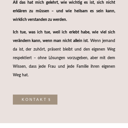
All das hat mich gelehrt, wie wichtig es ist, sich nicht
erklären zu müssen – und wie heilsam es sein kann,
wirklich verstanden zu werden.
Ich tue, was ich tue, weil ich erlebt habe, wie viel sich
verändern kann, wenn man nicht allein ist.
Wenn jemand
da ist, der zuhört, präsent bleibt und den eigenen Weg
respektiert – ohne Lösungen vorzugeben, aber mit dem
Wissen, dass jede Frau und jede Familie ihren eigenen
Weg hat.
KONTAKT