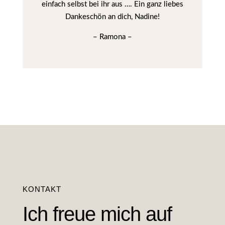
einfach selbst bei ihr aus …. Ein ganz liebes
Dankeschön an dich, Nadine!
– Ramona –
KONTAKT
Ich freue mich auf