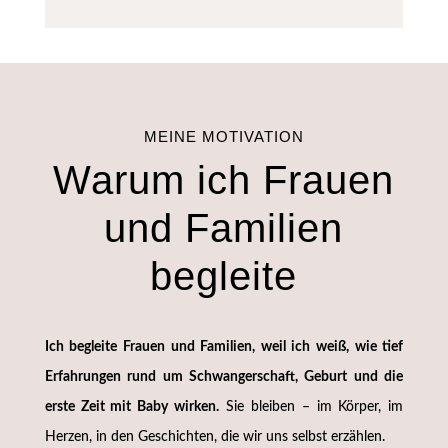
MEINE MOTIVATION
Warum ich Frauen
und Familien
begleite
Ich begleite Frauen und Familien, weil ich weiß, wie tief
Erfahrungen rund um Schwangerschaft, Geburt und die
erste Zeit mit Baby wirken.
Sie bleiben – im Körper, im
Herzen, in den Geschichten, die wir uns selbst erzählen.