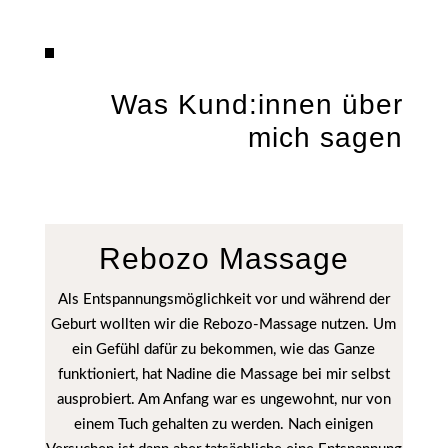
Was Kund:innen über
mich sagen
Rebozo Massage
Als Entspannungsmöglichkeit vor und während der
Geburt wollten wir die Rebozo-Massage nutzen. Um
ein Gefühl dafür zu bekommen, wie das Ganze
funktioniert, hat Nadine die Massage bei mir selbst
ausprobiert. Am Anfang war es ungewohnt, nur von
einem Tuch gehalten zu werden. Nach einigen