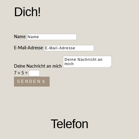
Dich!
Name
E-Mail-Adresse
Deine Nachricht an mich
7 + 5
=
SENDEN
Telefon