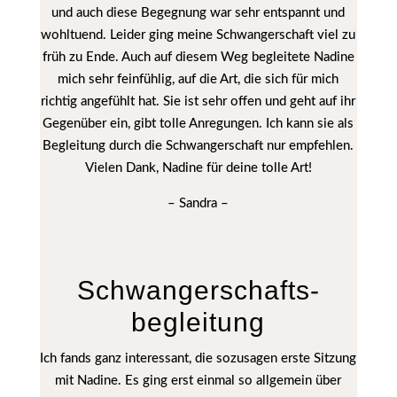
und auch diese Begegnung war sehr entspannt und
wohltuend. Leider ging meine Schwangerschaft viel zu
früh zu Ende. Auch auf diesem Weg begleitete Nadine
mich sehr feinfühlig, auf die Art, die sich für mich
richtig angefühlt hat. Sie ist sehr offen und geht auf ihr
Gegenüber ein, gibt tolle Anregungen. Ich kann sie als
Begleitung durch die Schwangerschaft nur empfehlen.
Vielen Dank, Nadine für deine tolle Art!
– Sandra –
Schwanger­schafts­­
begleitung
Ich fands ganz interessant, die sozusagen erste Sitzung
mit Nadine. Es ging erst einmal so allgemein über