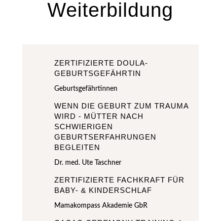
Weiterbildung
ZERTIFIZIERTE DOULA-
GEBURTSGEFÄHRTIN
Geburtsgefährtinnen
WENN DIE GEBURT ZUM TRAUMA
WIRD - MÜTTER NACH
SCHWIERIGEN
GEBURTSERFAHRUNGEN
BEGLEITEN
Dr. med. Ute Taschner
ZERTIFIZIERTE FACHKRAFT FÜR
BABY- & KINDERSCHLAF
Mamakompass Akademie GbR