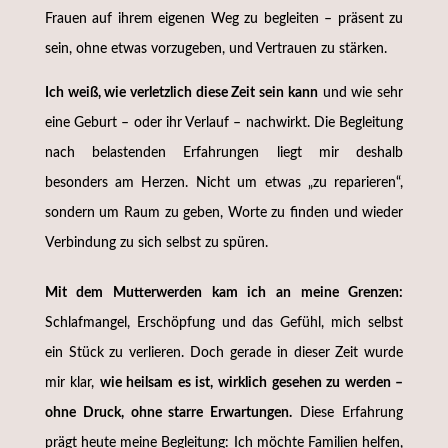
Frauen auf ihrem eigenen Weg zu begleiten – präsent zu
sein, ohne etwas vorzugeben, und Vertrauen zu stärken.
Ich weiß, wie verletzlich diese Zeit sein kann
und wie sehr
eine Geburt – oder ihr Verlauf – nachwirkt. Die Begleitung
nach belastenden Erfahrungen liegt mir deshalb
besonders am Herzen. Nicht um etwas „zu reparieren“,
sondern um Raum zu geben, Worte zu finden und wieder
Verbindung zu sich selbst zu spüren.
Mit dem Mutterwerden kam ich an meine Grenzen:
Schlafmangel, Erschöpfung und das Gefühl, mich selbst
ein Stück zu verlieren. Doch gerade in dieser Zeit wurde
mir klar,
wie heilsam es ist, wirklich gesehen zu werden –
ohne Druck, ohne starre Erwartungen.
Diese Erfahrung
prägt heute meine Begleitung: Ich möchte Familien helfen,