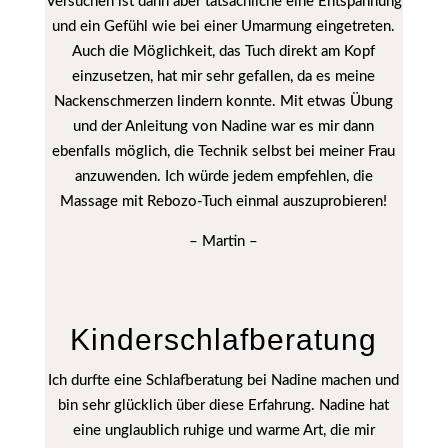
Versuchen ist dann aber tatsächliche eine Entspannung
und ein Gefühl wie bei einer Umarmung eingetreten.
Auch die Möglichkeit, das Tuch direkt am Kopf
einzusetzen, hat mir sehr gefallen, da es meine
Nackenschmerzen lindern konnte. Mit etwas Übung
und der Anleitung von Nadine war es mir dann
ebenfalls möglich, die Technik selbst bei meiner Frau
anzuwenden. Ich würde jedem empfehlen, die
Massage mit Rebozo-Tuch einmal auszuprobieren!
– Martin –
Kinder­schlafberatung
Ich durfte eine Schlafberatung bei Nadine machen und
bin sehr glücklich über diese Erfahrung. Nadine hat
eine unglaublich ruhige und warme Art, die mir