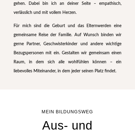
gehen. Dabei bin ich an deiner Seite – empathisch,
verlässlich und mit vollem Herzen.
Für mich sind die Geburt und das Elternwerden eine
gemeinsame Reise der Familie. Auf Wunsch binden wir
gerne Partner, Geschwisterkinder und andere wichtige
Bezugspersonen mit ein. Gestalten wir gemeinsam einen
Raum, in dem sich alle wohlfühlen können – ein
liebevolles Miteinander, in dem jeder seinen Platz findet.
MEIN BILDUNGSWEG
Aus- und