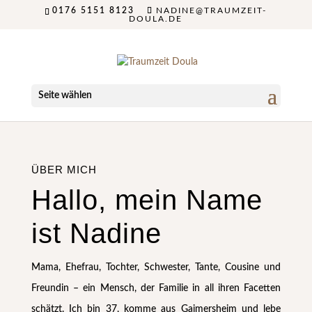
0176 5151 8123
NADINE@TRAUMZEIT-
DOULA.DE
Seite wählen
ÜBER MICH
Hallo, mein Name
ist Nadine
Mama, Ehefrau, Tochter, Schwester, Tante, Cousine und
Freundin – ein Mensch, der Familie in all ihren Facetten
schätzt. Ich bin 37, komme aus Gaimersheim und lebe